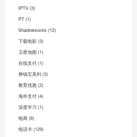
IPTV
(3)
PT
(1)
Shadowsocks
(12)
下载电影
(3)
卫星地图
(1)
在线支付
(1)
挣钱宝系列
(3)
教育优惠
(2)
海外支付
(4)
深度学习
(1)
电商
(8)
电话卡
(129)