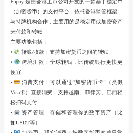
Fopay 是由香港上市公司开发的一款基于稳定币
（加密货币）的支付平台，依托香港监管框架，
与持牌机构合作，主要用的是稳定币或加密资产
来付款和转账。
主要功能包括：
•
转账/收款：支持加密货币之间的转账
•
跨境汇款：全球转钱，比传统银行更快更
便宜
•
消费支付：可以通过“加密货币卡”（类似
Visa卡）直接消费，支持越南、菲律宾、巴西轻
松扫码支付
•
资产管理：存储和管理你的数字资产（比
如USDT等）
•
加密币→现实消费：把数字货币变成日常