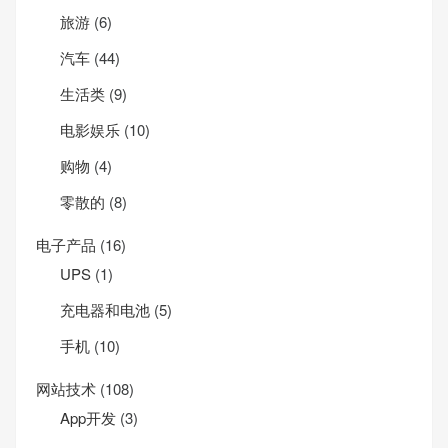
旅游
(6)
汽车
(44)
生活类
(9)
电影娱乐
(10)
购物
(4)
零散的
(8)
电子产品
(16)
UPS
(1)
充电器和电池
(5)
手机
(10)
网站技术
(108)
App开发
(3)