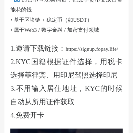
能花的钱
• 基于区块链 + 稳定币（如USDT）
• 属于Web3 / 数字金融 / 加密支付领域
1.邀请下载链接：
https://signup.fopay.life/
2.KYC国籍根据证件选择，用税卡
选择菲律宾、用印尼驾照选择印尼
3.不用输入居住地址，KYC的时候
自动从所用证件获取
4.免费开卡