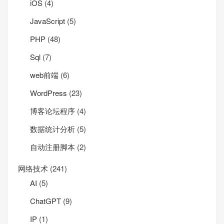
iOS
(4)
JavaScript
(5)
PHP
(48)
Sql
(7)
web前端
(6)
WordPress
(23)
博客论坛程序
(4)
数据统计分析
(5)
自动注册脚本
(2)
网络技术
(241)
AI
(5)
ChatGPT
(9)
IP
(1)