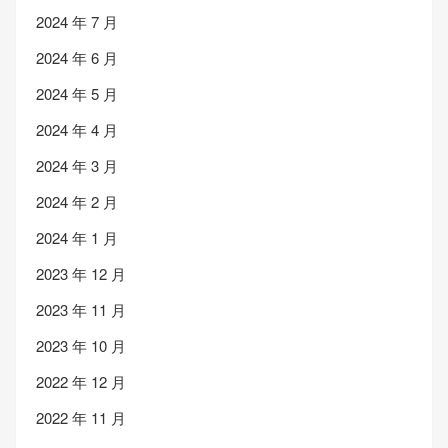
2024 年 7 月
2024 年 6 月
2024 年 5 月
2024 年 4 月
2024 年 3 月
2024 年 2 月
2024 年 1 月
2023 年 12 月
2023 年 11 月
2023 年 10 月
2022 年 12 月
2022 年 11 月