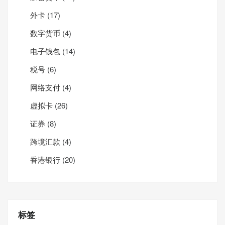
外卡
(17)
数字货币
(4)
电子钱包
(14)
税号
(6)
网络支付
(4)
虚拟卡
(26)
证券
(8)
跨境汇款
(4)
香港银行
(20)
标签