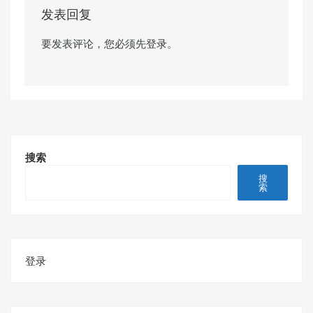
发表回复
要发表评论，您必须先
登录
。
搜索
搜
索
登录