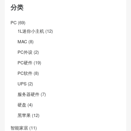
分类
PC
(69)
1L迷你小主机
(12)
MAC
(8)
PC外设
(2)
PC硬件
(19)
PC软件
(8)
UPS
(2)
服务器硬件
(7)
硬盘
(4)
黑苹果
(12)
智能家居
(11)