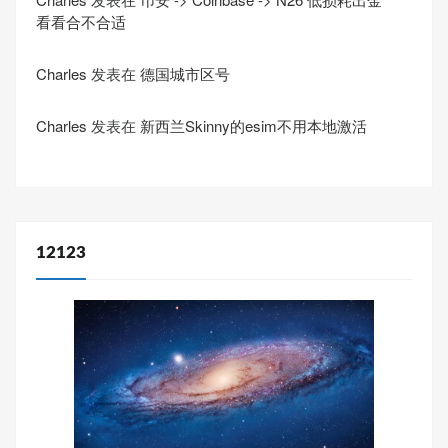
看看合不合适
Charles
发表在
德国城市区号
Charles
发表在
新西兰Skinny的esim不用本地激活
12123