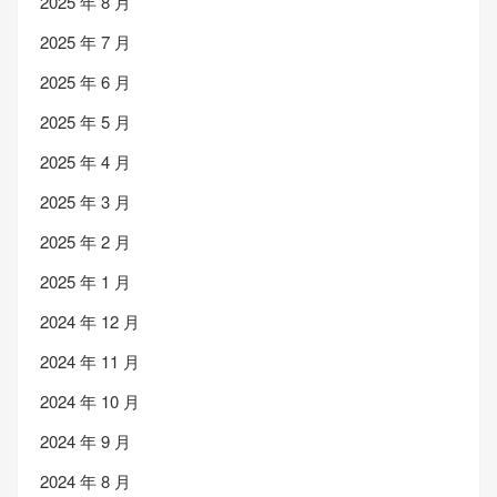
2025 年 8 月
2025 年 7 月
2025 年 6 月
2025 年 5 月
2025 年 4 月
2025 年 3 月
2025 年 2 月
2025 年 1 月
2024 年 12 月
2024 年 11 月
2024 年 10 月
2024 年 9 月
2024 年 8 月