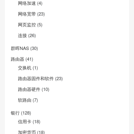
网络加速
(4)
网络宽带
(23)
网页监控
(5)
连接
(26)
群晖NAS
(30)
路由器
(41)
交换机
(1)
路由器固件和软件
(23)
路由器硬件
(10)
软路由
(7)
银行
(128)
信用卡
(18)
加密货币
(18)