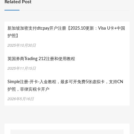
Related Post
新加坡加密支付dtcpay开户注册【2025.10更新：Visa U卡+中国
护照】
2025年10月30日
英国券商Trading 212注册和使用教程
2025年11月15日
Simple注册-开卡-入金教程，最多可开免费5张虚拟卡，支持CN
护照，菲律宾税卡开户
2026年5月16日