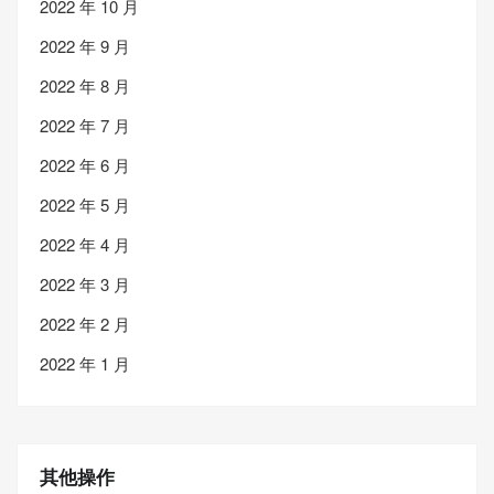
2022 年 10 月
2022 年 9 月
2022 年 8 月
2022 年 7 月
2022 年 6 月
2022 年 5 月
2022 年 4 月
2022 年 3 月
2022 年 2 月
2022 年 1 月
其他操作