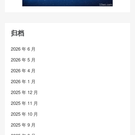
归档
2026 年 6 月
2026 年 5 月
2026 年 4 月
2026 年 1 月
2025 年 12 月
2025 年 11 月
2025 年 10 月
2025 年 9 月