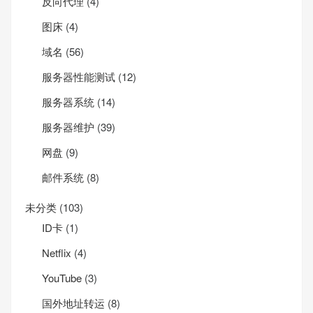
反向代理
(4)
图床
(4)
域名
(56)
服务器性能测试
(12)
服务器系统
(14)
服务器维护
(39)
网盘
(9)
邮件系统
(8)
未分类
(103)
ID卡
(1)
Net­flix
(4)
YouTube
(3)
国外地址转运
(8)