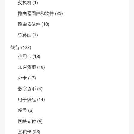
交换机
(1)
路由器固件和软件
(23)
路由器硬件
(10)
软路由
(7)
银行
(128)
信用卡
(18)
加密货币
(18)
外卡
(17)
数字货币
(4)
电子钱包
(14)
税号
(6)
网络支付
(4)
虚拟卡
(26)