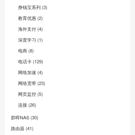
挣钱宝系列
(3)
教育优惠
(2)
海外支付
(4)
深度学习
(1)
电商
(8)
电话卡
(129)
网络加速
(4)
网络宽带
(23)
网页监控
(5)
连接
(26)
群晖NAS
(30)
路由器
(41)