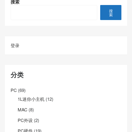
搜索
搜
索
登录
分类
PC
(69)
1L迷你小主机
(12)
MAC
(8)
PC外设
(2)
PC硬件
(19)