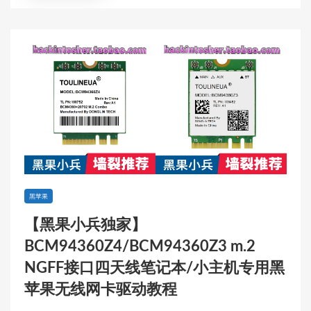
黑苹果
【黑果小兵独家】
BCM94360Z4/BCM94360Z3 m.2
NGFF接口四天线笔记本/小主机专用黑
苹果无线网卡驱动教程