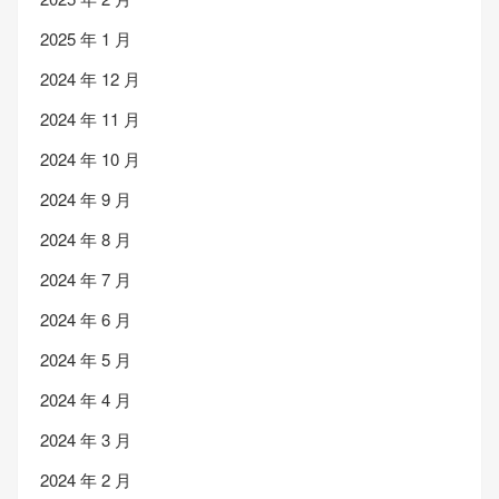
2025 年 1 月
2024 年 12 月
2024 年 11 月
2024 年 10 月
2024 年 9 月
2024 年 8 月
2024 年 7 月
2024 年 6 月
2024 年 5 月
2024 年 4 月
2024 年 3 月
2024 年 2 月