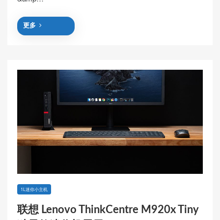
更多
1L迷你小主机
联想 Lenovo ThinkCentre M920x Tiny