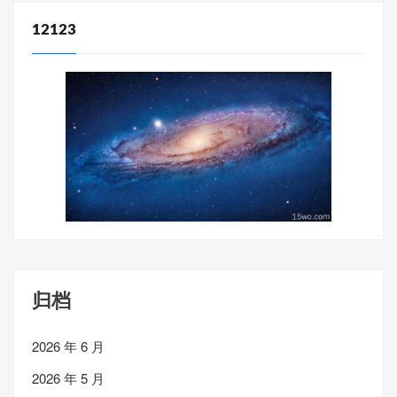
12123
归档
2026 年 6 月
2026 年 5 月