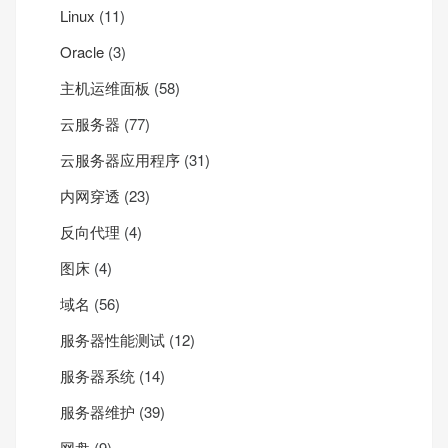
Linux
(11)
Oracle
(3)
主机运维面板
(58)
云服务器
(77)
云服务器应用程序
(31)
内网穿透
(23)
反向代理
(4)
图床
(4)
域名
(56)
服务器性能测试
(12)
服务器系统
(14)
服务器维护
(39)
网盘
(9)