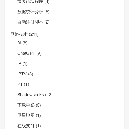
博客论坛程序
(4)
数据统计分析
(5)
自动注册脚本
(2)
网络技术
(241)
AI
(5)
ChatGPT
(9)
IP
(1)
IPTV
(3)
PT
(1)
Shadowsocks
(12)
下载电影
(3)
卫星地图
(1)
在线支付
(1)