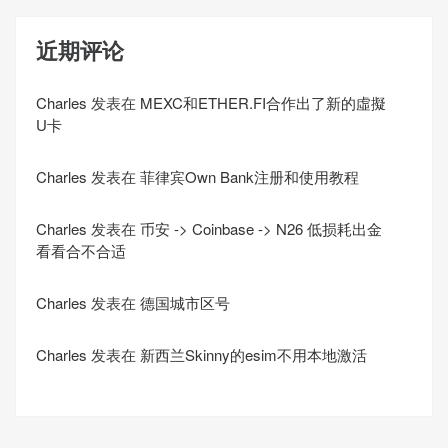
近期评论
Charles
发表在
MEXC和ETHER.FI合作出了新的虛擬
U卡
Charles
发表在
菲律宾Own Bank注册和使用教程
Charles
发表在
币安 -> Coinbase -> N26 低损耗出金
看看合不合适
Charles
发表在
德国城市区号
Charles
发表在
新西兰Skinny的esim不用本地激活