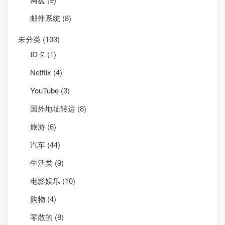
邮件系统
(8)
未分类
(103)
ID卡
(1)
Net­flix
(4)
YouTube
(3)
国外地址转运
(8)
旅游
(6)
汽车
(44)
生活类
(9)
电影娱乐
(10)
购物
(4)
零散的
(8)