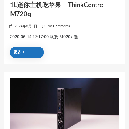
1L迷你主机吃苹果 – ThinkCentre
M720q
Posted
2024年3月9日
No Comments
on
2020-06-14 17:17:00 联想 M920x 迷…
更多