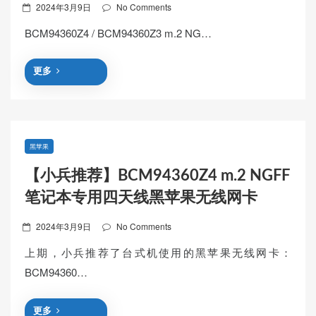
Posted
2024年3月9日
No Comments
on
BCM94360Z4 / BCM94360Z3 m.2 NG…
更多
黑苹果
【小兵推荐】BCM94360Z4 m.2 NGFF
笔记本专用四天线黑苹果无线网卡
Posted
2024年3月9日
No Comments
on
上期，小兵推荐了台式机使用的黑苹果无线网卡：
BCM94360…
更多