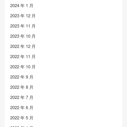
2024 年 1 月
2023 年 12 月
2023 年 11 月
2023 年 10 月
2022 年 12 月
2022 年 11 月
2022 年 10 月
2022 年 9 月
2022 年 8 月
2022 年 7 月
2022 年 6 月
2022 年 5 月