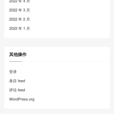
2022 年 4 月
2022 年 3 月
2022 年 2 月
2022 年 1 月
其他操作
登录
条目 feed
评论 feed
WordPress.org