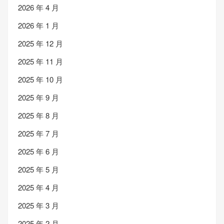
2026 年 4 月
2026 年 1 月
2025 年 12 月
2025 年 11 月
2025 年 10 月
2025 年 9 月
2025 年 8 月
2025 年 7 月
2025 年 6 月
2025 年 5 月
2025 年 4 月
2025 年 3 月
2025 年 2 月