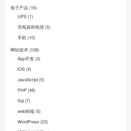
电子产品
(16)
UPS
(1)
充电器和电池
(5)
手机
(10)
网站技术
(108)
App开发
(3)
iOS
(4)
JavaScript
(5)
PHP
(48)
Sql
(7)
web前端
(6)
WordPress
(23)