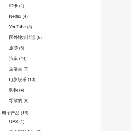
ID卡
(1)
Net­flix
(4)
YouTube
(3)
国外地址转运
(8)
旅游
(6)
汽车
(44)
生活类
(9)
电影娱乐
(10)
购物
(4)
零散的
(8)
电子产品
(16)
UPS
(1)