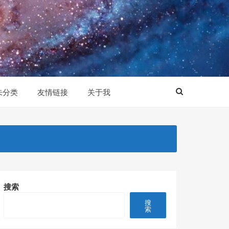
未分类
友情链接
关于我
搜索
搜
索