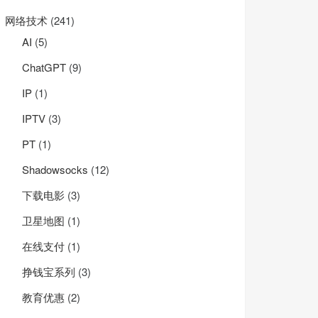
网络技术
(241)
AI
(5)
ChatGPT
(9)
IP
(1)
IPTV
(3)
PT
(1)
Shadowsocks
(12)
下载电影
(3)
卫星地图
(1)
在线支付
(1)
挣钱宝系列
(3)
教育优惠
(2)