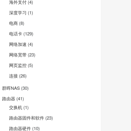
海外支付
(4)
深度学习
(1)
电商
(8)
电话卡
(129)
网络加速
(4)
网络宽带
(23)
网页监控
(5)
连接
(26)
群晖NAS
(30)
路由器
(41)
交换机
(1)
路由器固件和软件
(23)
路由器硬件
(10)