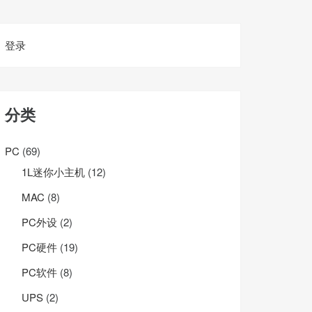
登录
分类
PC
(69)
1L迷你小主机
(12)
MAC
(8)
PC外设
(2)
PC硬件
(19)
PC软件
(8)
UPS
(2)