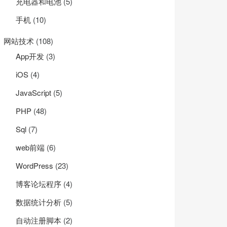
充电器和电池
(5)
手机
(10)
网站技术
(108)
App开发
(3)
iOS
(4)
JavaScript
(5)
PHP
(48)
Sql
(7)
web前端
(6)
WordPress
(23)
博客论坛程序
(4)
数据统计分析
(5)
自动注册脚本
(2)