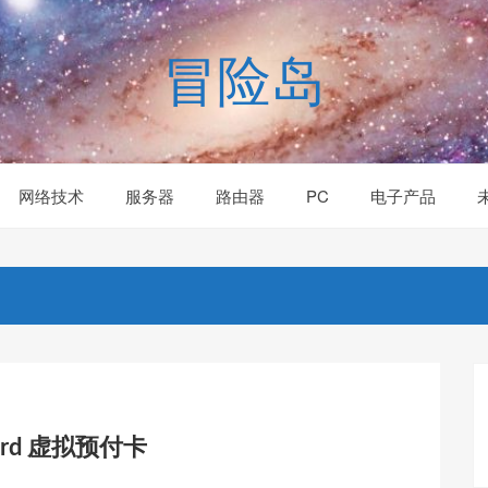
冒险岛
网络技术
服务器
路由器
PC
电子产品
Card 虚拟预付卡