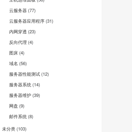
云服务器
(77)
云服务器应用程序
(31)
内网穿透
(23)
反向代理
(4)
图床
(4)
域名
(56)
服务器性能测试
(12)
服务器系统
(14)
服务器维护
(39)
网盘
(9)
邮件系统
(8)
未分类
(103)