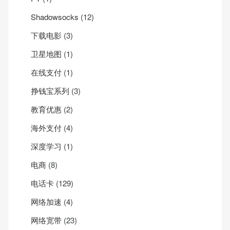
Shadowsocks
(12)
下载电影
(3)
卫星地图
(1)
在线支付
(1)
挣钱宝系列
(3)
教育优惠
(2)
海外支付
(4)
深度学习
(1)
电商
(8)
电话卡
(129)
网络加速
(4)
网络宽带
(23)