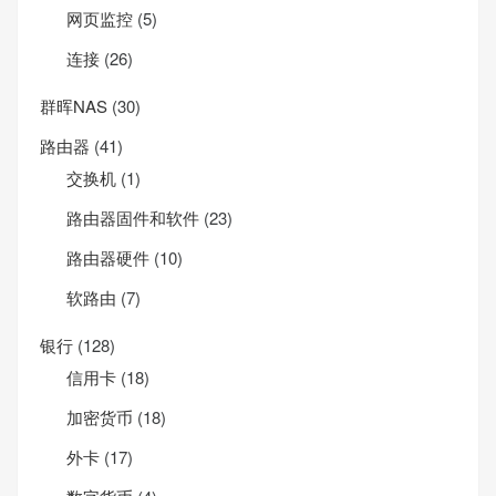
网页监控
(5)
连接
(26)
群晖NAS
(30)
路由器
(41)
交换机
(1)
路由器固件和软件
(23)
路由器硬件
(10)
软路由
(7)
银行
(128)
信用卡
(18)
加密货币
(18)
外卡
(17)