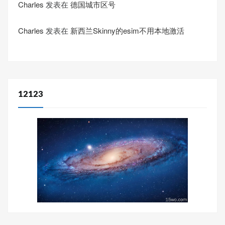
Charles
发表在
德国城市区号
Charles
发表在
新西兰Skinny的esim不用本地激活
12123