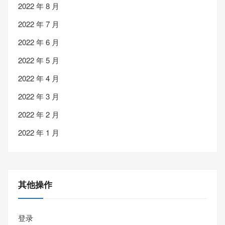
2022 年 8 月
2022 年 7 月
2022 年 6 月
2022 年 5 月
2022 年 4 月
2022 年 3 月
2022 年 2 月
2022 年 1 月
其他操作
登录