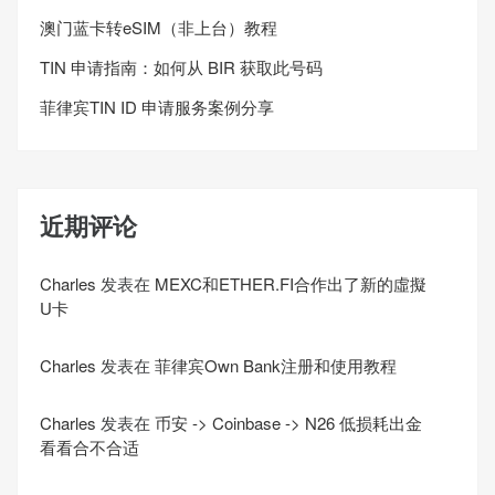
澳门蓝卡转eSIM（非上台）教程
TIN 申请指南：如何从 BIR 获取此号码
菲律宾TIN ID 申请服务案例分享
近期评论
Charles
发表在
MEXC和ETHER.FI合作出了新的虛擬
U卡
Charles
发表在
菲律宾Own Bank注册和使用教程
Charles
发表在
币安 -> Coinbase -> N26 低损耗出金
看看合不合适