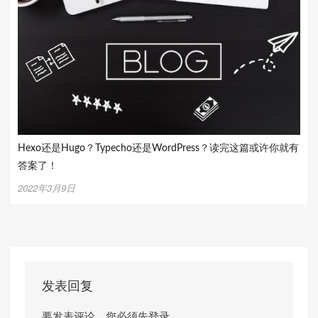
Hexo还是Hugo？Typecho还是WordPress？读完这篇或许你就有
答案了！
2022年3月9日
发表回复
要发表评论，您必须先
登录
。