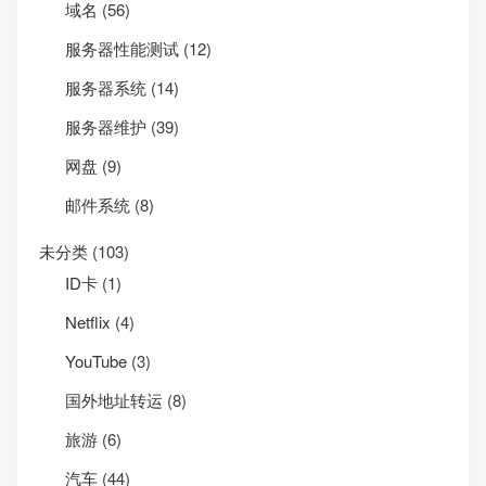
域名
(56)
服务器性能测试
(12)
服务器系统
(14)
服务器维护
(39)
网盘
(9)
邮件系统
(8)
未分类
(103)
ID卡
(1)
Net­flix
(4)
YouTube
(3)
国外地址转运
(8)
旅游
(6)
汽车
(44)