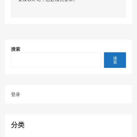
搜索
搜
索
登录
分类