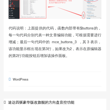
代码说明：上面提供的代码，函数内部带有$buttons的，
每一句代码分别代表一种文章编辑功能，可根据需要进行
增减；最后一句代码中的 mce_buttons_3 ，其 3 表示，
该功能显示框出现在第3行，如果改为2，表示在原编辑器
的第2行功能按钮后增加该操作面板。
WordPress
文
途达四驱豪华版改旗舰的方向盘音控功能
章