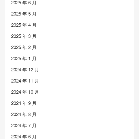
2025 年 6 月
2025 年 5 月
2025 年 4 月
2025 年 3 月
2025 年 2 月
2025 年 1 月
2024 年 12 月
2024 年 11 月
2024 年 10 月
2024 年 9 月
2024 年 8 月
2024 年 7 月
2024 年 6 月