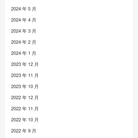
2024 年 5 月
2024 年 4 月
2024 年 3 月
2024 年 2 月
2024 年 1 月
2023 年 12 月
2023 年 11 月
2023 年 10 月
2022 年 12 月
2022 年 11 月
2022 年 10 月
2022 年 9 月