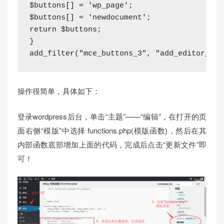
$buttons[] = 'wp_page';

$buttons[] = 'newdocument';

return $buttons;

}

add_filter("mce_buttons_3", "add_editor_but
操作很简单，具体如下：
登录wordpress后台，单击“主题”——“编辑”，在打开的页
面右侧“模版”中选择 functions.php(模版函数)，然后在其
内部函数底部增加上面的代码，完成后点击“更新文件”即
可！