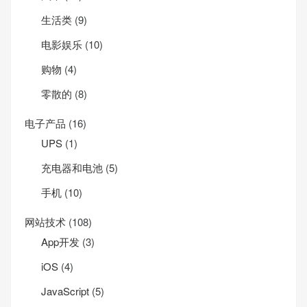
生活类
(9)
电影娱乐
(10)
购物
(4)
零散的
(8)
电子产品
(16)
UPS
(1)
充电器和电池
(5)
手机
(10)
网站技术
(108)
App开发
(3)
iOS
(4)
JavaScript
(5)