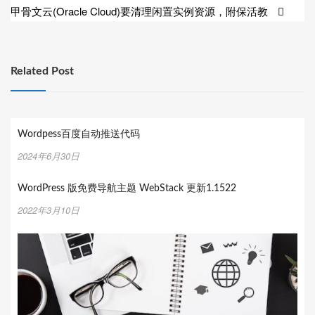
甲骨文云(Oracle Cloud)要清理闲置实例资源，附保活教
导
航
Related Post
Wordpess百度自动推送代码
2024年6月30日
WordPress 版免费导航主题 WebStack 更新1.1522
2022年3月10日