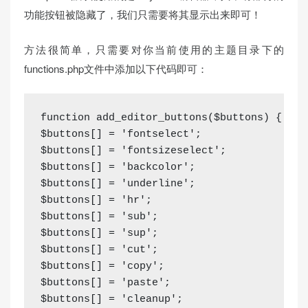
功能按钮被隐藏了，我们只需要将其显示出来即可！
方法很简单，只需要对你当前使用的主题目录下的
functions.php文件中添加以下代码即可：
function add_editor_buttons($buttons) {

$buttons[] = 'fontselect';

$buttons[] = 'fontsizeselect';

$buttons[] = 'backcolor';

$buttons[] = 'underline';

$buttons[] = 'hr';

$buttons[] = 'sub';

$buttons[] = 'sup';

$buttons[] = 'cut';

$buttons[] = 'copy';

$buttons[] = 'paste';

$buttons[] = 'cleanup';
