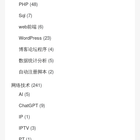
PHP
(48)
Sql
(7)
web前端
(6)
WordPress
(23)
博客论坛程序
(4)
数据统计分析
(5)
自动注册脚本
(2)
网络技术
(241)
AI
(5)
ChatGPT
(9)
IP
(1)
IPTV
(3)
PT
(1)