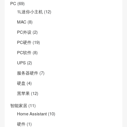
PC
(69)
1L迷你小主机
(12)
MAC
(8)
PC外设
(2)
PC硬件
(19)
PC软件
(8)
UPS
(2)
服务器硬件
(7)
硬盘
(4)
黑苹果
(12)
智能家居
(11)
Home Assistant
(10)
硬件
(1)