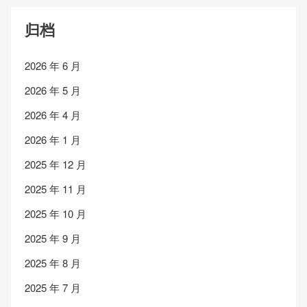
归档
2026 年 6 月
2026 年 5 月
2026 年 4 月
2026 年 1 月
2025 年 12 月
2025 年 11 月
2025 年 10 月
2025 年 9 月
2025 年 8 月
2025 年 7 月