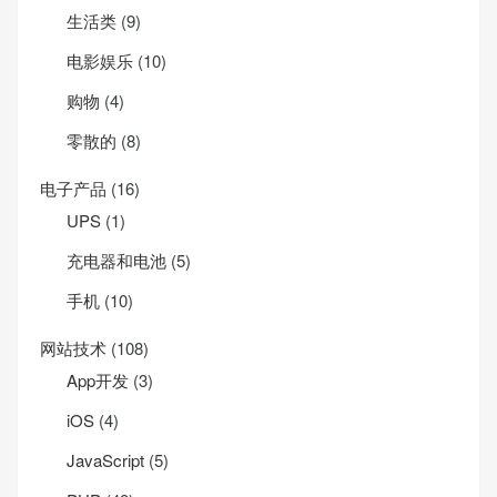
生活类
(9)
电影娱乐
(10)
购物
(4)
零散的
(8)
电子产品
(16)
UPS
(1)
充电器和电池
(5)
手机
(10)
网站技术
(108)
App开发
(3)
iOS
(4)
JavaScript
(5)