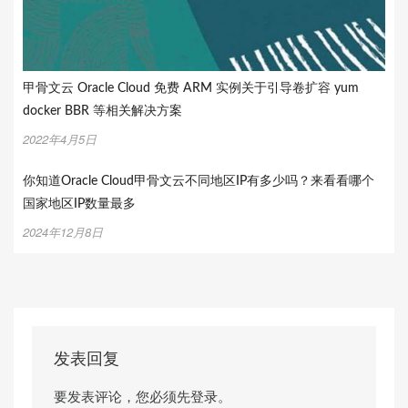
甲骨文云 Oracle Cloud 免费 ARM 实例关于引导卷扩容 yum
docker BBR 等相关解决方案
2022年4月5日
你知道Oracle Cloud甲骨文云不同地区IP有多少吗？来看看哪个
国家地区IP数量最多
2024年12月8日
发表回复
要发表评论，您必须先
登录
。