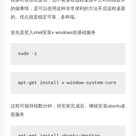
的做事情，是可以使用这种非常便利的方法开启远程桌面
的。优点就是稳定可靠，多终端。
首先是登入shell安装x-windows的基础服务
sudo -i
apt-get install x-window-system-core
过程可能持续数分钟，待安装完成后。继续安装ubuntu桌
面服务