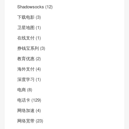
Shadowsocks
(12)
下载电影
(3)
卫星地图
(1)
在线支付
(1)
挣钱宝系列
(3)
教育优惠
(2)
海外支付
(4)
深度学习
(1)
电商
(8)
电话卡
(129)
网络加速
(4)
网络宽带
(23)