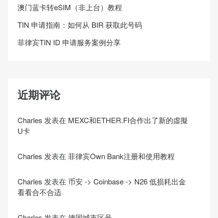
澳门蓝卡转eSIM（非上台）教程
TIN 申请指南：如何从 BIR 获取此号码
菲律宾TIN ID 申请服务案例分享
近期评论
Charles
发表在
MEXC和ETHER.FI合作出了新的虛擬
U卡
Charles
发表在
菲律宾Own Bank注册和使用教程
Charles
发表在
币安 -> Coinbase -> N26 低损耗出金
看看合不合适
Charles
发表在
德国城市区号