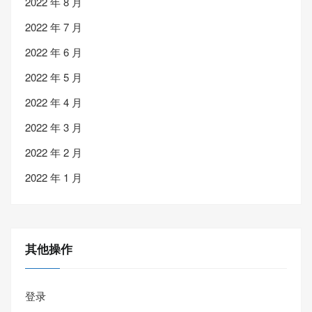
2022 年 8 月
2022 年 7 月
2022 年 6 月
2022 年 5 月
2022 年 4 月
2022 年 3 月
2022 年 2 月
2022 年 1 月
其他操作
登录