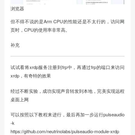
浏览器
但不得不说的是Arm CPU的性能还是不太行的，访问网
页时，CPU的使用率非常高。
补充
试试看将xrdp服务注册到frp中，再通过frp的端口来访问
xrdp，有奇特的效果
经过不断实验，成功实现声音转发到本地，完美实现远程
桌面上网
可以按照以下教程来进行，最后再加一步运行pulseaudio
-k
https://github.com/neutrinolabs/pulseaudio-module-xrdp