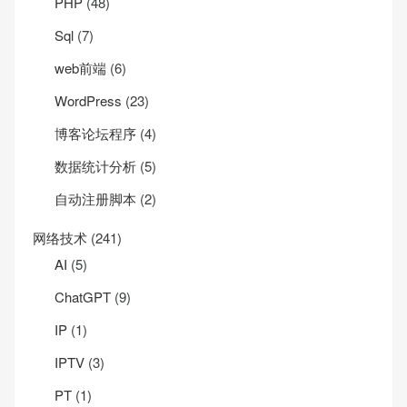
PHP
(48)
Sql
(7)
web前端
(6)
WordPress
(23)
博客论坛程序
(4)
数据统计分析
(5)
自动注册脚本
(2)
网络技术
(241)
AI
(5)
ChatGPT
(9)
IP
(1)
IPTV
(3)
PT
(1)