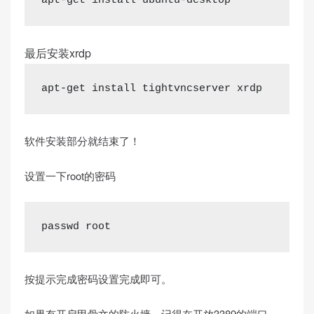
apt-get install ubuntu-desktop
最后安装xrdp
apt-get install tightvncserver xrdp
软件安装部分就结束了！
设置一下root的密码
passwd root
按提示完成密码设置完成即可。
如果有开启甲骨文的防火墙，记得在开放3389的端口。