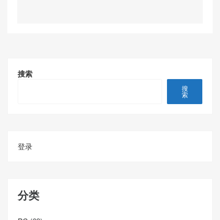
搜索
搜
索
登录
分类