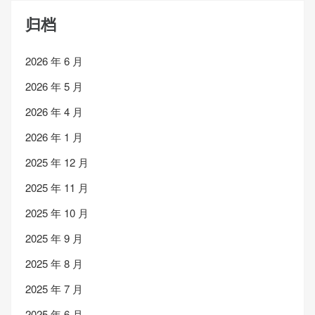
归档
2026 年 6 月
2026 年 5 月
2026 年 4 月
2026 年 1 月
2025 年 12 月
2025 年 11 月
2025 年 10 月
2025 年 9 月
2025 年 8 月
2025 年 7 月
2025 年 6 月