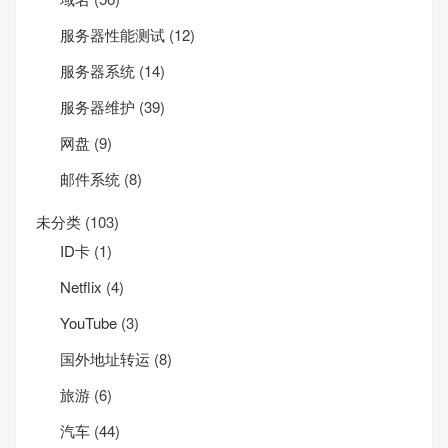
服务器性能测试
(12)
服务器系统
(14)
服务器维护
(39)
网盘
(9)
邮件系统
(8)
未分类
(103)
ID卡
(1)
Net­flix
(4)
YouTube
(3)
国外地址转运
(8)
旅游
(6)
汽车
(44)