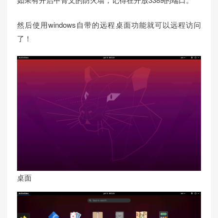
然后使用windows自带的远程桌面功能就可以远程访问
了！
桌面