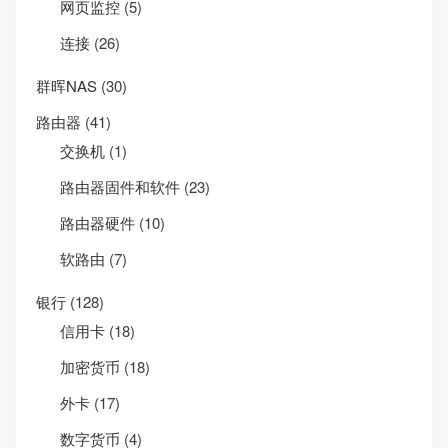
网页监控
(5)
连接
(26)
群晖NAS
(30)
路由器
(41)
交换机
(1)
路由器固件和软件
(23)
路由器硬件
(10)
软路由
(7)
银行
(128)
信用卡
(18)
加密货币
(18)
外卡
(17)
数字货币
(4)