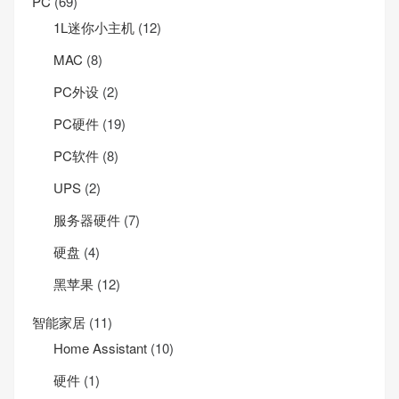
PC
(69)
1L迷你小主机
(12)
MAC
(8)
PC外设
(2)
PC硬件
(19)
PC软件
(8)
UPS
(2)
服务器硬件
(7)
硬盘
(4)
黑苹果
(12)
智能家居
(11)
Home Assistant
(10)
硬件
(1)