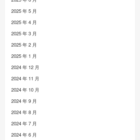
2025 年 5 月
2025 年 4 月
2025 年 3 月
2025 年 2 月
2025 年 1 月
2024 年 12 月
2024 年 11 月
2024 年 10 月
2024 年 9 月
2024 年 8 月
2024 年 7 月
2024 年 6 月