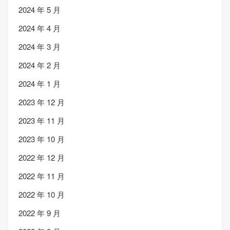
2024 年 5 月
2024 年 4 月
2024 年 3 月
2024 年 2 月
2024 年 1 月
2023 年 12 月
2023 年 11 月
2023 年 10 月
2022 年 12 月
2022 年 11 月
2022 年 10 月
2022 年 9 月