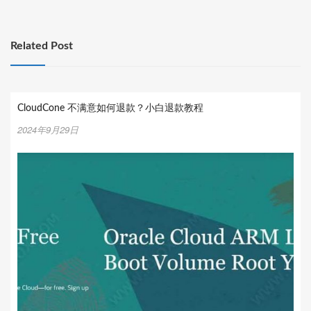
Related Post
CloudCone 不满意如何退款？小白退款教程
2024年9月29日