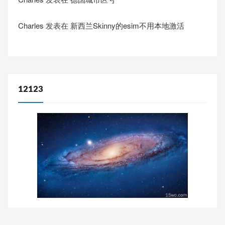
Charles
发表在
新西兰Skinny的esim不用本地激活
12123