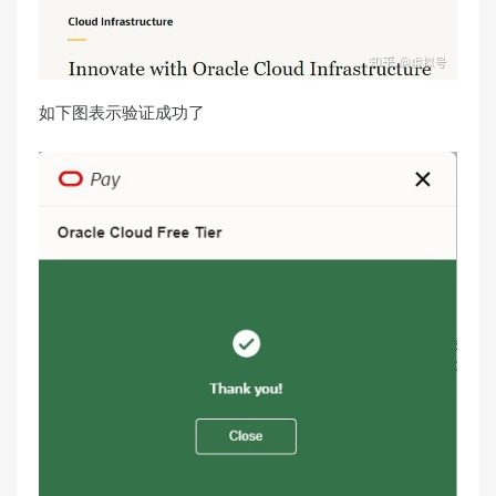
如下图表示验证成功了