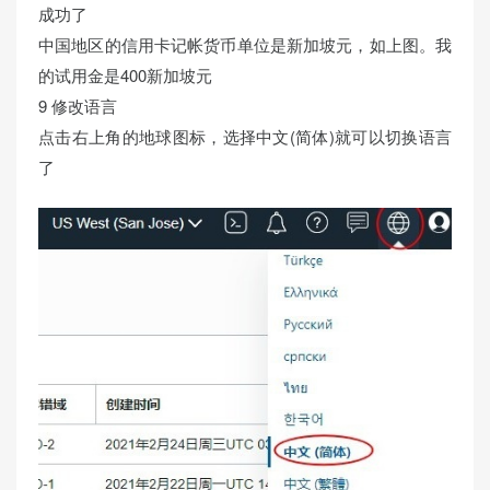
成功了
中国地区的信用卡记帐货币单位是新加坡元，如上图。我
的试用金是400新加坡元
9 修改语言
点击右上角的地球图标，选择中文(简体)就可以切换语言
了