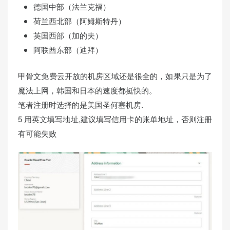
德国中部（法兰克福）
荷兰西北部（阿姆斯特丹）
英国西部（加的夫）
阿联酋东部（迪拜）
甲骨文免费云开放的机房区域还是很全的，如果只是为了
魔法上网，韩国和日本的速度都挺快的。
笔者注册时选择的是美国圣何塞机房.
5 用英文填写地址,建议填写信用卡的账单地址，否则注册
有可能失败