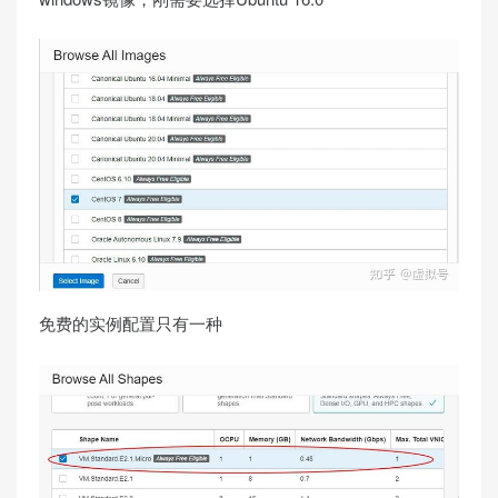
免费的实例配置只有一种