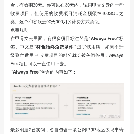
金，有效期30天。你可以在30天内，试用甲骨文云的一些
收费项目，但使用的收费项目消耗金额须在400SGD之
类。这个和谷歌云90天300刀的计费方式类似。
免费规则
在甲骨文云里面，有很多项目标注的是
“Always Free”
标
签。中文是
“符合始终免费条件”
,过了试用期，如果不升
级到付费用户,收费项目的部分就会被关闭停用，Always
Free项目可以一直使用下去。
“Always Free”
包含的内容如下：
最多创建2台实例，各自包含一条公网IP(IP地区仅限申请