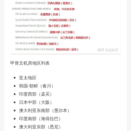
甲骨文机房地区列表
亚太地区
韩国-朝鲜（春川）
印度西部（孟买）
日本中部（大阪）
澳大利亚东南部（墨尔本）
印度南部（海得拉巴）
澳大利亚东部（悉尼）