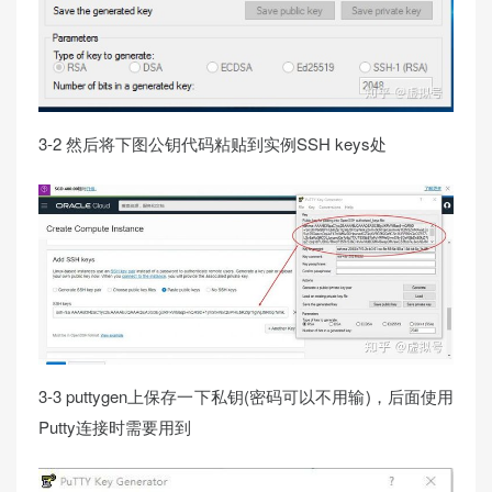
3-2 然后将下图公钥代码粘贴到实例SSH keys处
3-3 puttygen上保存一下私钥(密码可以不用输)，后面使用
Putty连接时需要用到