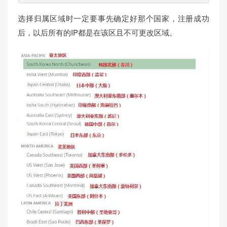
选择归属区域时一定要事先确定好那个国家，注册成功
后，以后所有的IP都是在该区且不可更改区域。