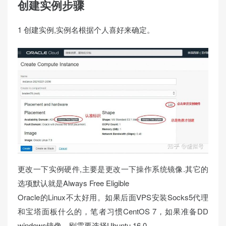
创建实例步骤
1 创建实例,实例名根据个人喜好来确定。
更改一下实例硬件,主要是更改一下操作系统镜像.其它的
选项默认就是Always Free Eligible
Oracle的Linux不太好用。如果后面VPS安装Socks5代理
和宝塔面板什么的，笔者习惯CentOS 7，如果准备DD
windows镜像，刚需要选择Ubuntu 16.0