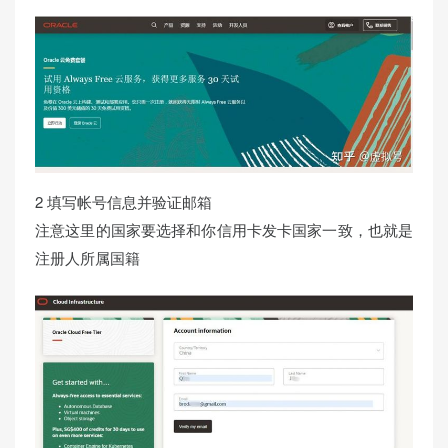
2 填写帐号信息并验证邮箱
注意这里的国家要选择和你信用卡发卡国家一致，也就是
注册人所属国籍