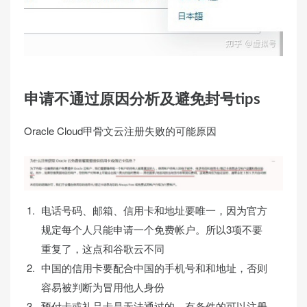
申请不通过原因分析及避免封号tips
Oracle Cloud甲骨文云注册失败的可能原因
电话号码、邮箱、信用卡和地址要唯一，因为官方
规定每个人只能申请一个免费帐户。所以3项不要
重复了，这点和谷歌云不同
中国的信用卡要配合中国的手机号和和地址，否则
容易被判断为冒用他人身份
预付卡或礼品卡是无法通过的。有条件的可以注册