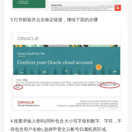
3 打开邮箱并点击验证链接，继续下面的步骤
4 按要求输入密码(同时包含大小写字母和数字、字符，不
得包含用户名称),选择甲骨文云帐号归属机房区域。