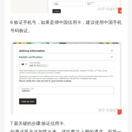
6 验证手机号，如果是绑中国信用卡，建议使用中国手机
号码验证。
7 最关键的步骤:验证信用卡.
如果这里无法加载出来，请挂魔法上网的通道，刷新一