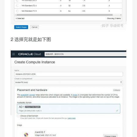
2 选择完就是如下图