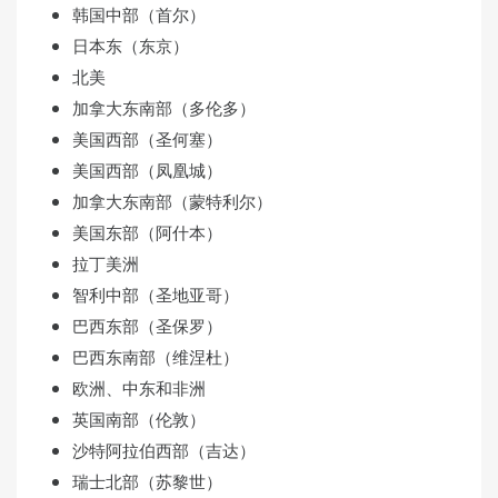
韩国中部（首尔）
日本东（东京）
北美
加拿大东南部（多伦多）
美国西部（圣何塞）
美国西部（凤凰城）
加拿大东南部（蒙特利尔）
美国东部（阿什本）
拉丁美洲
智利中部（圣地亚哥）
巴西东部（圣保罗）
巴西东南部（维涅杜）
欧洲、中东和非洲
英国南部（伦敦）
沙特阿拉伯西部（吉达）
瑞士北部（苏黎世）