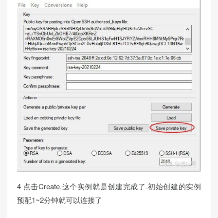
4 点击Create.这个实例就是创建完成了.初始创建的实例
预配1~2分钟就可以连接了