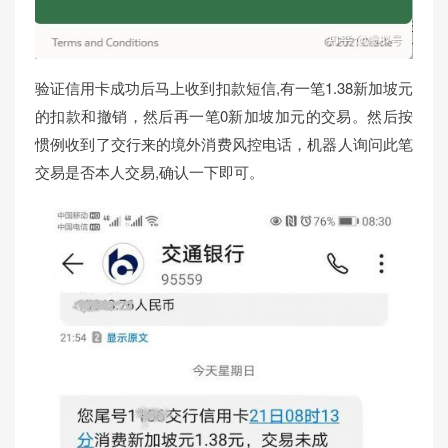
验证信用卡成功后马上收到扣款短信,有一笔1.38新加坡元
的扣款和撤销，然后再一笔0新加坡加元的交易。然后按
惯例收到了交行来的境外消费风控电话，机器人询问此笔
交易是否本人交易,确认一下即可。