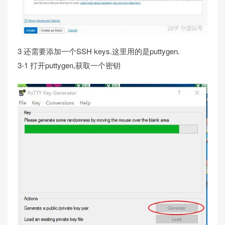
3 还需要添加一个SSH keys.这里用的是puttygen.
3-1 打开puttygen,获取一个密钥