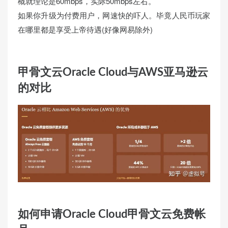
概就理论是60mbps，实际50mbps左右。
如果你升级为付费用户，网速快的吓人。毕竟人民币玩家
在哪里都是享受上帝待遇(好像网易除外)
甲骨文云Oracle Cloud与AWS亚马逊云
的对比
如何申请Oracle Cloud甲骨文云免费帐