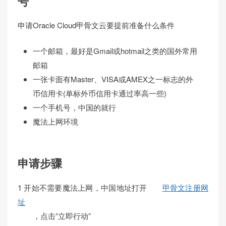
号
申请Oracle Cloud甲骨文云要提前准备什么条件
一个邮箱，最好是Gmail或hotmail之类的国外常用
邮箱
一张卡面有Master、VISA或AMEX之一标志的外
币信用卡(单标外币信用卡通过率高一些)
一个手机号，中国的就行
魔法上网环境
申请步骤
1 开始不需要魔法上网，中国地址打开
甲骨文注册网
址
，点击”立即行动”