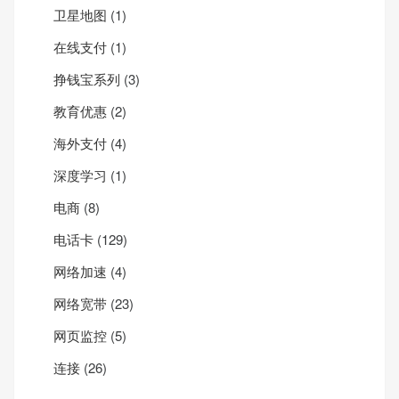
卫星地图
(1)
在线支付
(1)
挣钱宝系列
(3)
教育优惠
(2)
海外支付
(4)
深度学习
(1)
电商
(8)
电话卡
(129)
网络加速
(4)
网络宽带
(23)
网页监控
(5)
连接
(26)