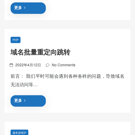
更多
PHP
域名批量重定向跳转
Posted
2022年4月12日
No Comments
on
前言： 我们平时可能会遇到各种各样的问题，导致域名
无法访问等…
更多
服务器维护