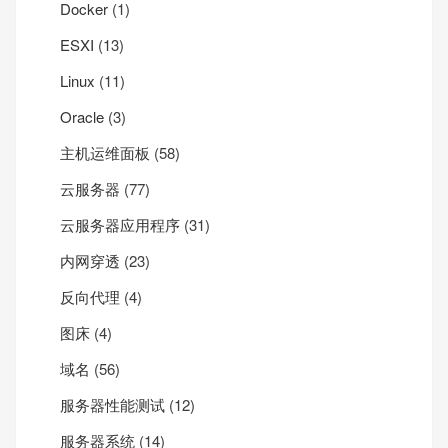
Docker
(1)
ESXI
(13)
Linux
(11)
Oracle
(3)
主机运维面板
(58)
云服务器
(77)
云服务器应用程序
(31)
内网穿透
(23)
反向代理
(4)
图床
(4)
域名
(56)
服务器性能测试
(12)
服务器系统
(14)