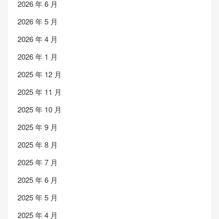
2026 年 6 月
2026 年 5 月
2026 年 4 月
2026 年 1 月
2025 年 12 月
2025 年 11 月
2025 年 10 月
2025 年 9 月
2025 年 8 月
2025 年 7 月
2025 年 6 月
2025 年 5 月
2025 年 4 月