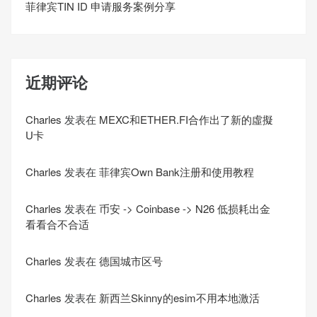
菲律宾TIN ID 申请服务案例分享
近期评论
Charles
发表在
MEXC和ETHER.FI合作出了新的虛擬
U卡
Charles
发表在
菲律宾Own Bank注册和使用教程
Charles
发表在
币安 -> Coinbase -> N26 低损耗出金
看看合不合适
Charles
发表在
德国城市区号
Charles
发表在
新西兰Skinny的esim不用本地激活