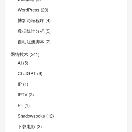
WordPress
(23)
博客论坛程序
(4)
数据统计分析
(5)
自动注册脚本
(2)
网络技术
(241)
AI
(5)
ChatGPT
(9)
IP
(1)
IPTV
(3)
PT
(1)
Shadowsocks
(12)
下载电影
(3)