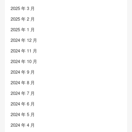
2025 年 3 月
2025 年 2 月
2025 年 1 月
2024 年 12 月
2024 年 11 月
2024 年 10 月
2024 年 9 月
2024 年 8 月
2024 年 7 月
2024 年 6 月
2024 年 5 月
2024 年 4 月