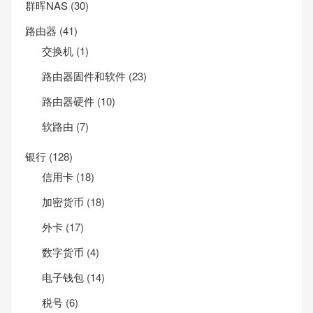
群晖NAS
(30)
路由器
(41)
交换机
(1)
路由器固件和软件
(23)
路由器硬件
(10)
软路由
(7)
银行
(128)
信用卡
(18)
加密货币
(18)
外卡
(17)
数字货币
(4)
电子钱包
(14)
税号
(6)