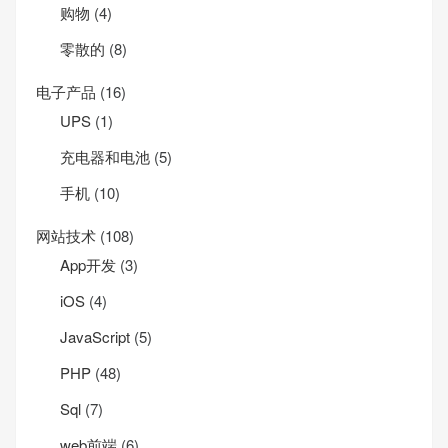
购物
(4)
零散的
(8)
电子产品
(16)
UPS
(1)
充电器和电池
(5)
手机
(10)
网站技术
(108)
App开发
(3)
iOS
(4)
JavaScript
(5)
PHP
(48)
Sql
(7)
web前端
(6)