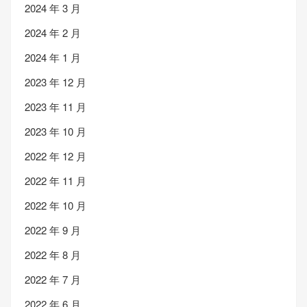
2024 年 3 月
2024 年 2 月
2024 年 1 月
2023 年 12 月
2023 年 11 月
2023 年 10 月
2022 年 12 月
2022 年 11 月
2022 年 10 月
2022 年 9 月
2022 年 8 月
2022 年 7 月
2022 年 6 月