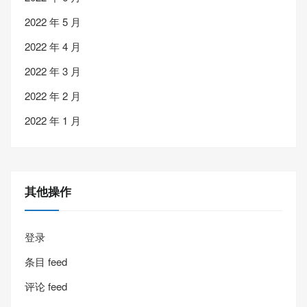
2022 年 5 月
2022 年 4 月
2022 年 3 月
2022 年 2 月
2022 年 1 月
其他操作
登录
条目 feed
评论 feed