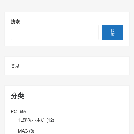
搜索
搜
索
登录
分类
PC
(69)
1L迷你小主机
(12)
MAC
(8)