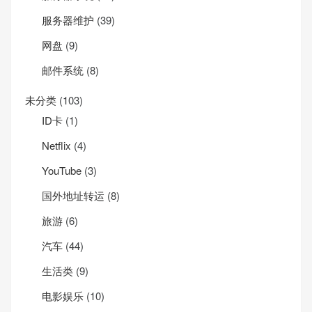
服务器维护
(39)
网盘
(9)
邮件系统
(8)
未分类
(103)
ID卡
(1)
Net­flix
(4)
YouTube
(3)
国外地址转运
(8)
旅游
(6)
汽车
(44)
生活类
(9)
电影娱乐
(10)