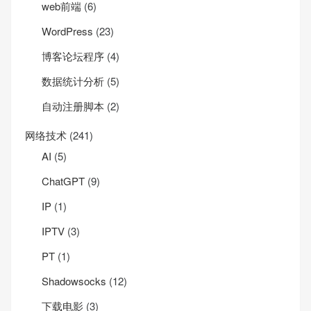
web前端
(6)
WordPress
(23)
博客论坛程序
(4)
数据统计分析
(5)
自动注册脚本
(2)
网络技术
(241)
AI
(5)
ChatGPT
(9)
IP
(1)
IPTV
(3)
PT
(1)
Shadowsocks
(12)
下载电影
(3)