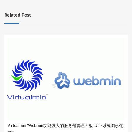
Related Post
Virtualmin/Webmin功能强大的服务器管理面板-Unix系统图形化