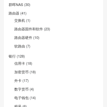
群晖NAS
(30)
路由器
(41)
交换机
(1)
路由器固件和软件
(23)
路由器硬件
(10)
软路由
(7)
银行
(128)
信用卡
(18)
加密货币
(18)
外卡
(17)
数字货币
(4)
电子钱包
(14)
税号
(6)