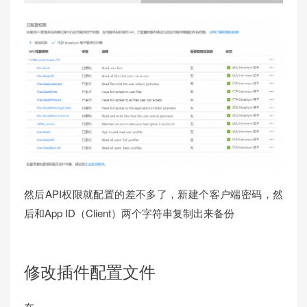
然后API权限就配置的差不多了，新建个客户端密码，然
后和App ID（Client）两个字符串复制出来备份
修改插件配置文件
在