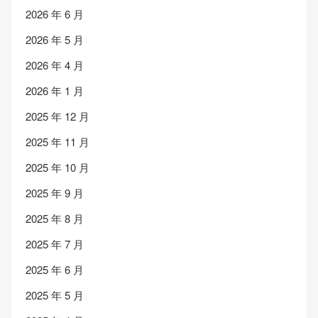
2026 年 6 月
2026 年 5 月
2026 年 4 月
2026 年 1 月
2025 年 12 月
2025 年 11 月
2025 年 10 月
2025 年 9 月
2025 年 8 月
2025 年 7 月
2025 年 6 月
2025 年 5 月