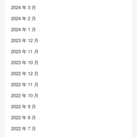
2024 年 3 月
2024 年 2 月
2024 年 1 月
2023 年 12 月
2023 年 11 月
2023 年 10 月
2022 年 12 月
2022 年 11 月
2022 年 10 月
2022 年 9 月
2022 年 8 月
2022 年 7 月