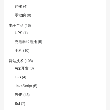
购物
(4)
零散的
(8)
电子产品
(16)
UPS
(1)
充电器和电池
(5)
手机
(10)
网站技术
(108)
App开发
(3)
iOS
(4)
JavaScript
(5)
PHP
(48)
Sql
(7)