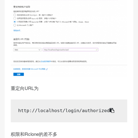
重定向URL为
http:
//
localhost
/login/
authorized
权限和Rclone的差不多