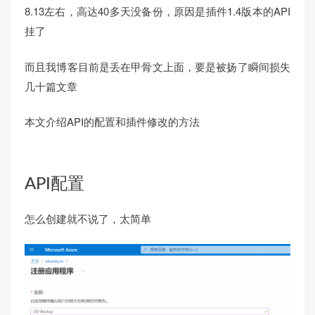
8.13左右，高达40多天没备份，原因是插件1.4版本的API
挂了
而且我博客目前是丢在甲骨文上面，要是被扬了瞬间损失
几十篇文章
本文介绍API的配置和插件修改的方法
API配置
怎么创建就不说了，太简单