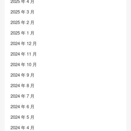
2025 年 4 月
2025 年 3 月
2025 年 2 月
2025 年 1 月
2024 年 12 月
2024 年 11 月
2024 年 10 月
2024 年 9 月
2024 年 8 月
2024 年 7 月
2024 年 6 月
2024 年 5 月
2024 年 4 月