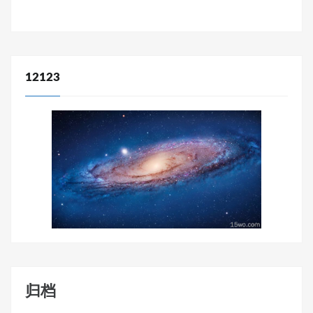
12123
归档