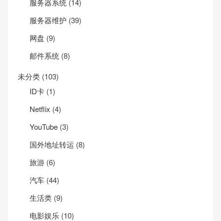
服务器系统
(14)
服务器维护
(39)
网盘
(9)
邮件系统
(8)
未分类
(103)
ID卡
(1)
Net­flix
(4)
YouTube
(3)
国外地址转运
(8)
旅游
(6)
汽车
(44)
生活类
(9)
电影娱乐
(10)