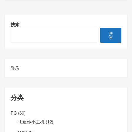
搜索
搜
索
登录
分类
PC
(69)
1L迷你小主机
(12)