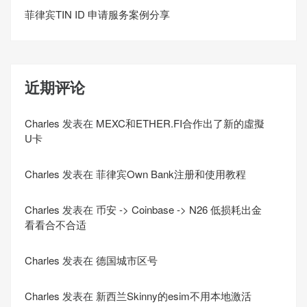
菲律宾TIN ID 申请服务案例分享
近期评论
Charles
发表在
MEXC和ETHER.FI合作出了新的虛擬
U卡
Charles
发表在
菲律宾Own Bank注册和使用教程
Charles
发表在
币安 -> Coinbase -> N26 低损耗出金
看看合不合适
Charles
发表在
德国城市区号
Charles
发表在
新西兰Skinny的esim不用本地激活