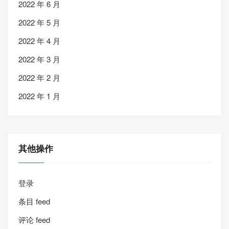
2022 年 6 月
2022 年 5 月
2022 年 4 月
2022 年 3 月
2022 年 2 月
2022 年 1 月
其他操作
登录
条目 feed
评论 feed