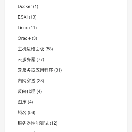
Docker
(1)
ESXI
(13)
Linux
(11)
Oracle
(3)
主机运维面板
(58)
云服务器
(77)
云服务器应用程序
(31)
内网穿透
(23)
反向代理
(4)
图床
(4)
域名
(56)
服务器性能测试
(12)