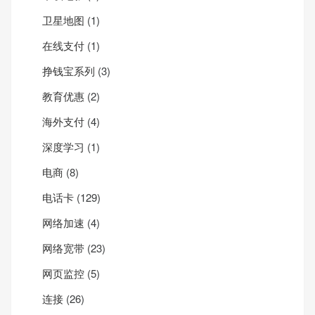
卫星地图
(1)
在线支付
(1)
挣钱宝系列
(3)
教育优惠
(2)
海外支付
(4)
深度学习
(1)
电商
(8)
电话卡
(129)
网络加速
(4)
网络宽带
(23)
网页监控
(5)
连接
(26)