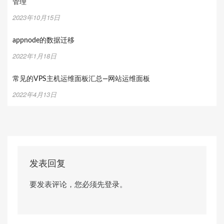
管理
2023年10月15日
appnode的数据迁移
2022年1月18日
常见的VPS主机运维面板汇总—网站运维面板
2022年4月13日
发表回复
要发表评论，您必须先
登录
。