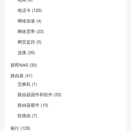
电话卡
(129)
网络加速
(4)
网络宽带
(23)
网页监控
(5)
连接
(26)
群晖NAS
(30)
路由器
(41)
交换机
(1)
路由器固件和软件
(23)
路由器硬件
(10)
软路由
(7)
银行
(128)