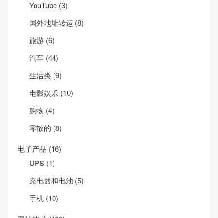
YouTube
(3)
国外地址转运
(8)
旅游
(6)
汽车
(44)
生活类
(9)
电影娱乐
(10)
购物
(4)
零散的
(8)
电子产品
(16)
UPS
(1)
充电器和电池
(5)
手机
(10)