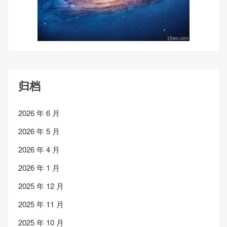
归档
2026 年 6 月
2026 年 5 月
2026 年 4 月
2026 年 1 月
2025 年 12 月
2025 年 11 月
2025 年 10 月