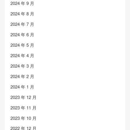
2024 年 9 月
2024 年 8 月
2024 年 7 月
2024 年 6 月
2024 年 5 月
2024 年 4 月
2024 年 3 月
2024 年 2 月
2024 年 1 月
2023 年 12 月
2023 年 11 月
2023 年 10 月
2022 年 12 月