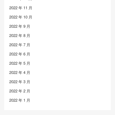
2022 年 11 月
2022 年 10 月
2022 年 9 月
2022 年 8 月
2022 年 7 月
2022 年 6 月
2022 年 5 月
2022 年 4 月
2022 年 3 月
2022 年 2 月
2022 年 1 月