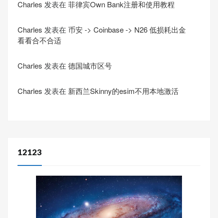
Charles
发表在
菲律宾Own Bank注册和使用教程
Charles
发表在
币安 -> Coinbase -> N26 低损耗出金
看看合不合适
Charles
发表在
德国城市区号
Charles
发表在
新西兰Skinny的esim不用本地激活
12123