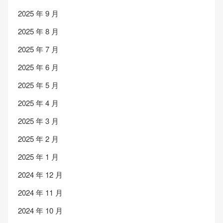
2025 年 9 月
2025 年 8 月
2025 年 7 月
2025 年 6 月
2025 年 5 月
2025 年 4 月
2025 年 3 月
2025 年 2 月
2025 年 1 月
2024 年 12 月
2024 年 11 月
2024 年 10 月