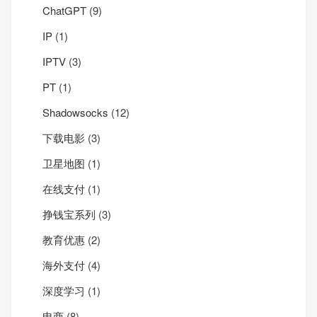
ChatGPT
(9)
IP
(1)
IPTV
(3)
PT
(1)
Shadowsocks
(12)
下载电影
(3)
卫星地图
(1)
在线支付
(1)
挣钱宝系列
(3)
教育优惠
(2)
海外支付
(4)
深度学习
(1)
电商
(8)