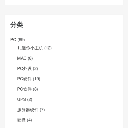
分类
PC
(69)
1L迷你小主机
(12)
MAC
(8)
PC外设
(2)
PC硬件
(19)
PC软件
(8)
UPS
(2)
服务器硬件
(7)
硬盘
(4)