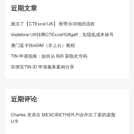
近期文章
激活了【CTExcel UK】 附带办详细的流程
Vodafone UK转网CTExcel/Giffgaff，实现低成本保号
澳门蓝卡转eSIM（非上台）教程
TIN 申请指南：如何从 BIR 获取此号码
菲律宾TIN ID 申请服务案例分享
近期评论
Charles
发表在
MEXC和ETHER.FI合作出了新的虛擬
U卡