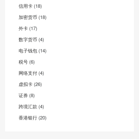
信用卡
(18)
加密货币
(18)
外卡
(17)
数字货币
(4)
电子钱包
(14)
税号
(6)
网络支付
(4)
虚拟卡
(26)
证券
(8)
跨境汇款
(4)
香港银行
(20)