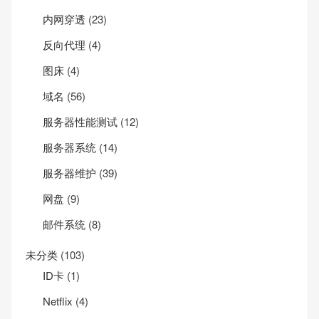
内网穿透
(23)
反向代理
(4)
图床
(4)
域名
(56)
服务器性能测试
(12)
服务器系统
(14)
服务器维护
(39)
网盘
(9)
邮件系统
(8)
未分类
(103)
ID卡
(1)
Net­flix
(4)