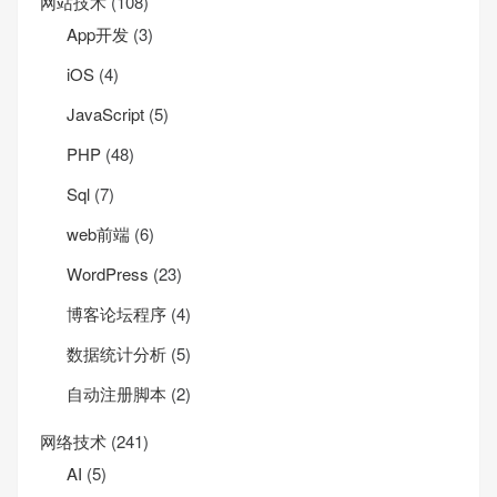
网站技术
(108)
App开发
(3)
iOS
(4)
JavaScript
(5)
PHP
(48)
Sql
(7)
web前端
(6)
WordPress
(23)
博客论坛程序
(4)
数据统计分析
(5)
自动注册脚本
(2)
网络技术
(241)
AI
(5)