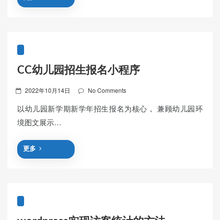
CC幼儿园招生报名小程序
Posted
2022年10月14日
No Comments
on
以幼儿园新学期新学年招生报名为核心， 兼顾幼儿园环
境图文展示…
更多