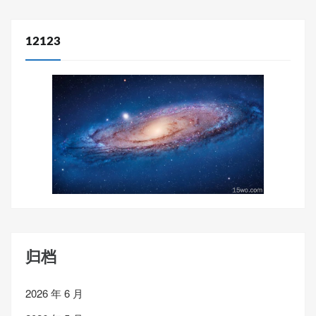
12123
归档
2026 年 6 月