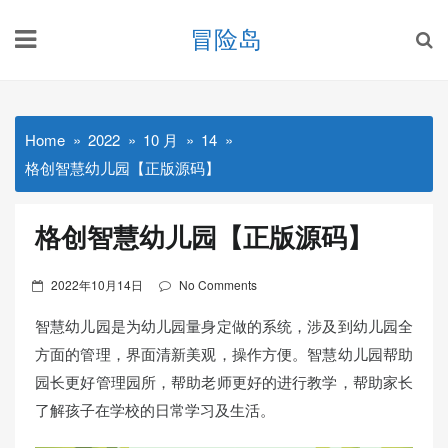
Skip
冒险岛
to
content
Home
2022
10 月
14
格创智慧幼儿园【正版源码】
格创智慧幼儿园【正版源码】
Posted
2022年10月14日
No Comments
on
智慧幼儿园是为幼儿园量身定做的系统，涉及到幼儿园全
方面的管理，界面清新美观，操作方便。智慧幼儿园帮助
园长更好管理园所，帮助老师更好的进行教学，帮助家长
了解孩子在学校的日常学习及生活。