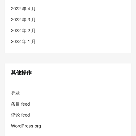
2022 年 4 月
2022 年 3 月
2022 年 2 月
2022 年 1 月
其他操作
登录
条目 feed
评论 feed
WordPress.org