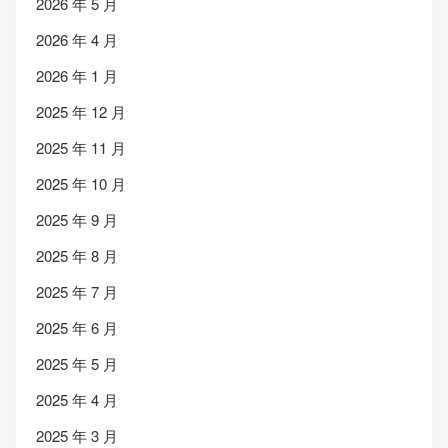
2026 年 5 月
2026 年 4 月
2026 年 1 月
2025 年 12 月
2025 年 11 月
2025 年 10 月
2025 年 9 月
2025 年 8 月
2025 年 7 月
2025 年 6 月
2025 年 5 月
2025 年 4 月
2025 年 3 月