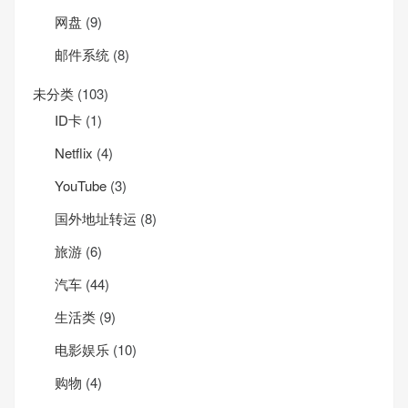
网盘
(9)
邮件系统
(8)
未分类
(103)
ID卡
(1)
Net­flix
(4)
YouTube
(3)
国外地址转运
(8)
旅游
(6)
汽车
(44)
生活类
(9)
电影娱乐
(10)
购物
(4)