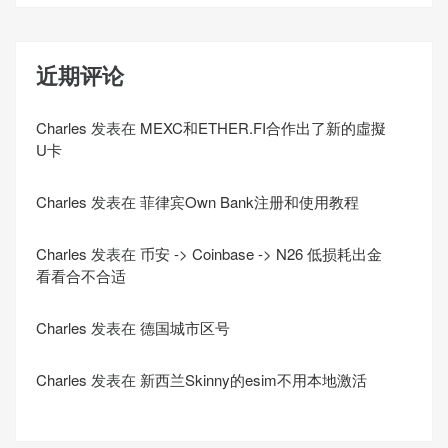
近期评论
Charles
发表在
MEXC和ETHER.FI合作出了新的虛擬
U卡
Charles
发表在
菲律宾Own Bank注册和使用教程
Charles
发表在
币安 -> Coinbase -> N26 低损耗出金
看看合不合适
Charles
发表在
德国城市区号
Charles
发表在
新西兰Skinny的esim不用本地激活