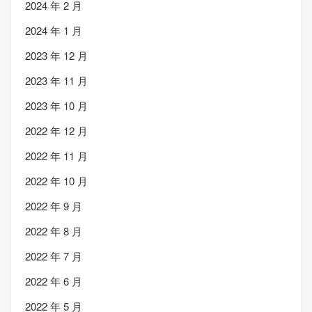
2024 年 2 月
2024 年 1 月
2023 年 12 月
2023 年 11 月
2023 年 10 月
2022 年 12 月
2022 年 11 月
2022 年 10 月
2022 年 9 月
2022 年 8 月
2022 年 7 月
2022 年 6 月
2022 年 5 月