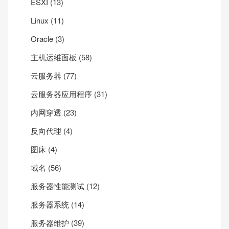
ESXI
(13)
Linux
(11)
Oracle
(3)
主机运维面板
(58)
云服务器
(77)
云服务器应用程序
(31)
内网穿透
(23)
反向代理
(4)
图床
(4)
域名
(56)
服务器性能测试
(12)
服务器系统
(14)
服务器维护
(39)