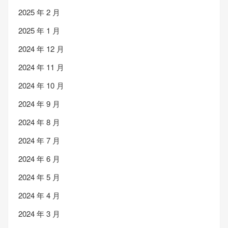
2025 年 2 月
2025 年 1 月
2024 年 12 月
2024 年 11 月
2024 年 10 月
2024 年 9 月
2024 年 8 月
2024 年 7 月
2024 年 6 月
2024 年 5 月
2024 年 4 月
2024 年 3 月