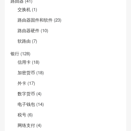
路由器
(41)
交换机
(1)
路由器固件和软件
(23)
路由器硬件
(10)
软路由
(7)
银行
(128)
信用卡
(18)
加密货币
(18)
外卡
(17)
数字货币
(4)
电子钱包
(14)
税号
(6)
网络支付
(4)