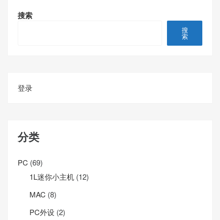
搜索
搜
索
登录
分类
PC
(69)
1L迷你小主机
(12)
MAC
(8)
PC外设
(2)