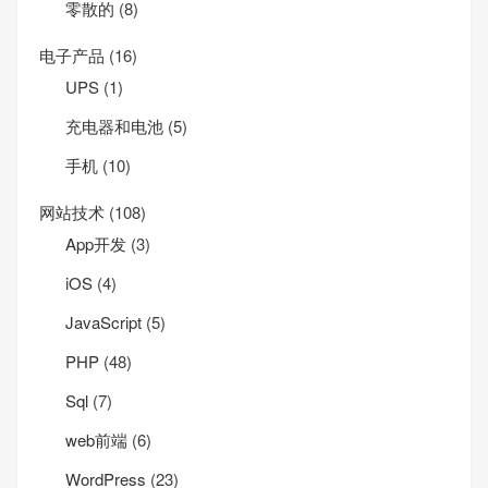
零散的
(8)
电子产品
(16)
UPS
(1)
充电器和电池
(5)
手机
(10)
网站技术
(108)
App开发
(3)
iOS
(4)
JavaScript
(5)
PHP
(48)
Sql
(7)
web前端
(6)
WordPress
(23)