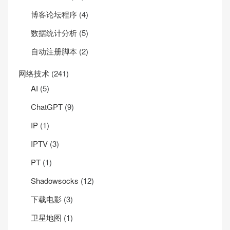
博客论坛程序
(4)
数据统计分析
(5)
自动注册脚本
(2)
网络技术
(241)
AI
(5)
ChatGPT
(9)
IP
(1)
IPTV
(3)
PT
(1)
Shadowsocks
(12)
下载电影
(3)
卫星地图
(1)