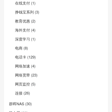
在线支付
(1)
挣钱宝系列
(3)
教育优惠
(2)
海外支付
(4)
深度学习
(1)
电商
(8)
电话卡
(129)
网络加速
(4)
网络宽带
(23)
网页监控
(5)
连接
(26)
群晖NAS
(30)