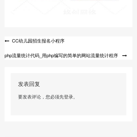
文
CC幼儿园招生报名小程序
章
php流量统计代码_用php编写的简单的网站流量统计程序
导
航
发表回复
要发表评论，您必须先
登录
。